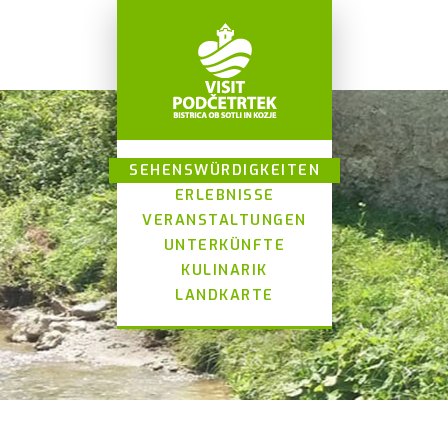
SEHENSWÜRDIGKEITEN
ERLEBNISSE
VERANSTALTUNGEN
UNTERKÜNFTE
KULINARIK
LANDKARTE