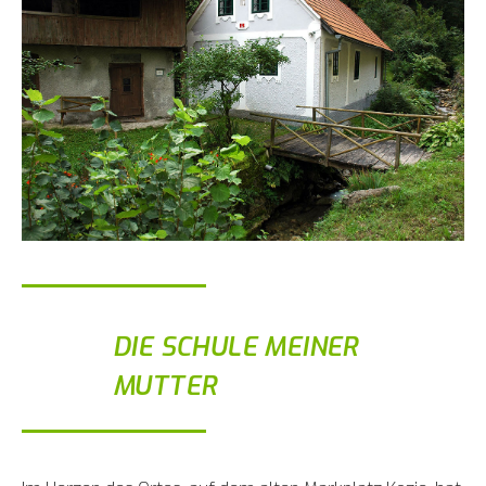
DIE SCHULE MEINER
MUTTER