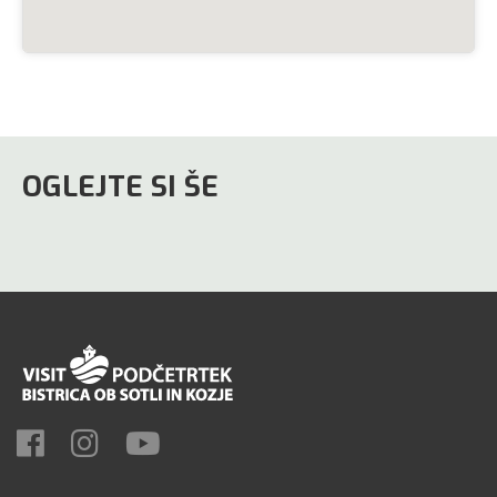
OGLEJTE SI ŠE