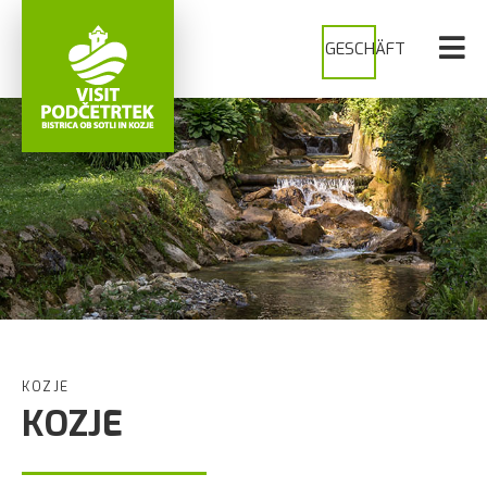
GESCHÄFT
KOZJE
KOZJE