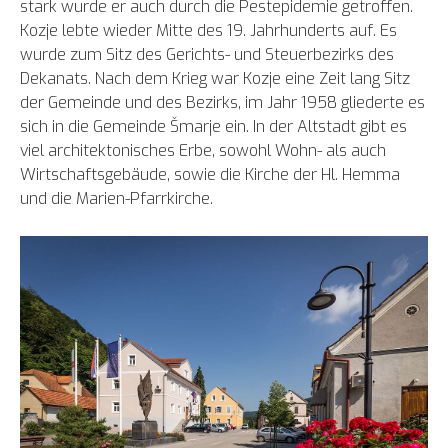
stark wurde er auch durch die Pestepidemie getroffen.
Kozje lebte wieder Mitte des 19. Jahrhunderts auf. Es
wurde zum Sitz des Gerichts- und Steuerbezirks des
Dekanats. Nach dem Krieg war Kozje eine Zeit lang Sitz
der Gemeinde und des Bezirks, im Jahr 1958 gliederte es
sich in die Gemeinde Šmarje ein. In der Altstadt gibt es
viel architektonisches Erbe, sowohl Wohn- als auch
Wirtschaftsgebäude, sowie die Kirche der Hl. Hemma
und die Marien-Pfarrkirche.