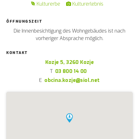
Kulturerbe
Kulturerlebnis
ÖFFNUNGSZEIT
Die Innenbesichtigung des Wohngebäudes ist nach
vorheriger Absprache möglich.
KONTAKT
Kozje 5, 3260 Kozje
T
03 800 14 00
E
obcina.kozje@siol.net