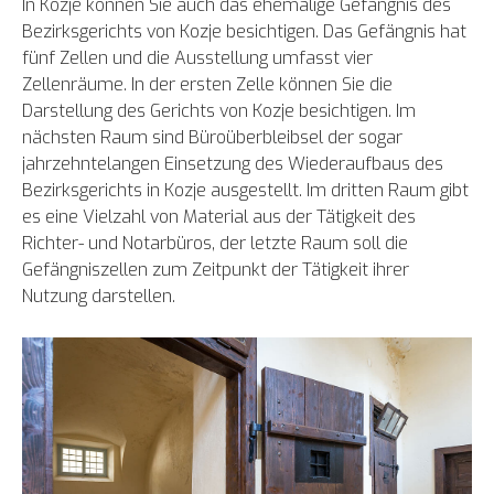
In Kozje können Sie auch das ehemalige Gefängnis des
Bezirksgerichts von Kozje besichtigen. Das Gefängnis hat
fünf Zellen und die Ausstellung umfasst vier
Zellenräume. In der ersten Zelle können Sie die
Darstellung des Gerichts von Kozje besichtigen. Im
nächsten Raum sind Büroüberbleibsel der sogar
jahrzehntelangen Einsetzung des Wiederaufbaus des
Bezirksgerichts in Kozje ausgestellt. Im dritten Raum gibt
es eine Vielzahl von Material aus der Tätigkeit des
Richter- und Notarbüros, der letzte Raum soll die
Gefängniszellen zum Zeitpunkt der Tätigkeit ihrer
Nutzung darstellen.