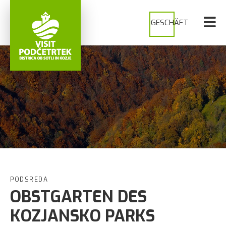
GESCHÄFT
PODSREDA
OBSTGARTEN DES
KOZJANSKO PARKS