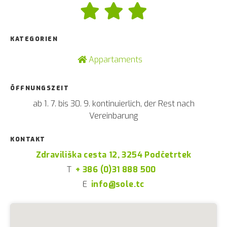
KATEGORIEN
Appartaments
ÖFFNUNGSZEIT
ab 1. 7. bis 30. 9. kontinuierlich, der Rest nach
Vereinbarung
KONTAKT
Zdraviliška cesta 12, 3254 Podčetrtek
T
+ 386 (0)31 888 500
E
info@sole.tc