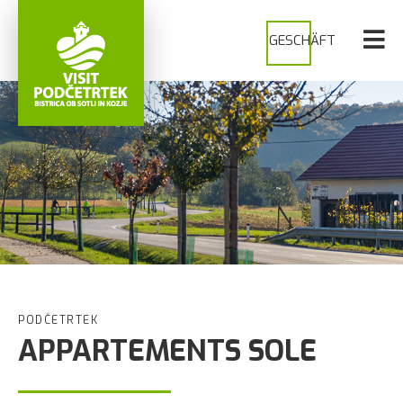
GESCHÄFT
PODČETRTEK
APPARTEMENTS SOLE