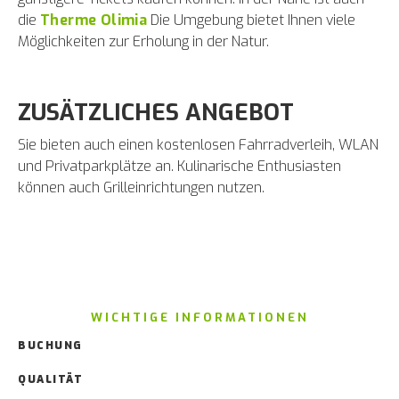
die
Therme Olimia
Die Umgebung bietet Ihnen viele
Möglichkeiten zur Erholung in der Natur.
ZUSÄTZLICHES ANGEBOT
Sie bieten auch einen kostenlosen Fahrradverleih, WLAN
und Privatparkplätze an. Kulinarische Enthusiasten
können auch Grilleinrichtungen nutzen.
WICHTIGE INFORMATIONEN
BUCHUNG
QUALITÄT