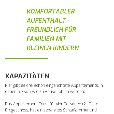
KOMFORTABLER
AUFENTHALT -
FREUNDLICH FÜR
FAMILIEN MIT
KLEINEN KINDERN
KAPAZITÄTEN
Hier gibt es drei schön eingerichtete Appartements, in
denen Sie sich wie zu Hause fühlen werden:
Das Appartement Terra für vier Personen (2 +2) im
Erdgeschoss, hat ein separates Schlafzimmer und