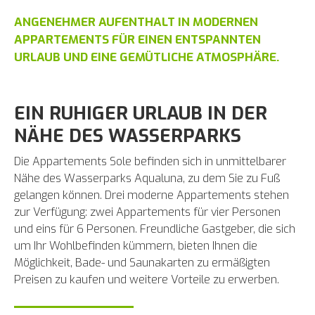
ANGENEHMER AUFENTHALT IN MODERNEN
APPARTEMENTS FÜR EINEN ENTSPANNTEN
URLAUB UND EINE GEMÜTLICHE ATMOSPHÄRE.
EIN RUHIGER URLAUB IN DER
NÄHE DES WASSERPARKS
Die Appartements Sole befinden sich in unmittelbarer
Nähe des Wasserparks Aqualuna, zu dem Sie zu Fuß
gelangen können. Drei moderne Appartements stehen
zur Verfügung: zwei Appartements für vier Personen
und eins für 6 Personen. Freundliche Gastgeber, die sich
um Ihr Wohlbefinden kümmern, bieten Ihnen die
Möglichkeit, Bade- und Saunakarten zu ermäßigten
Preisen zu kaufen und weitere Vorteile zu erwerben.