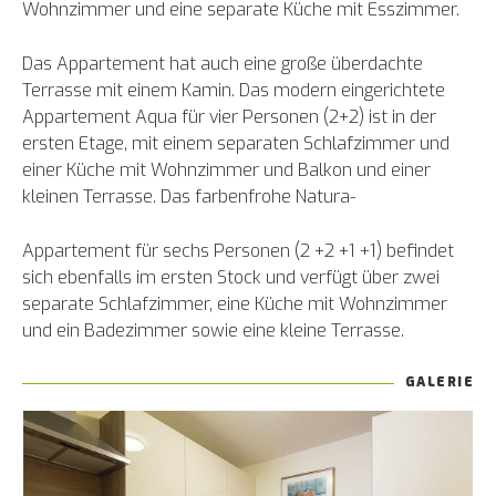
Wohnzimmer und eine separate Küche mit Esszimmer.
Das Appartement hat auch eine große überdachte
Terrasse mit einem Kamin. Das modern eingerichtete
Appartement Aqua für vier Personen (2+2) ist in der
ersten Etage, mit einem separaten Schlafzimmer und
einer Küche mit Wohnzimmer und Balkon und einer
kleinen Terrasse. Das farbenfrohe Natura-
Appartement für sechs Personen (2 +2 +1 +1) befindet
sich ebenfalls im ersten Stock und verfügt über zwei
separate Schlafzimmer, eine Küche mit Wohnzimmer
und ein Badezimmer sowie eine kleine Terrasse.
GALERIE