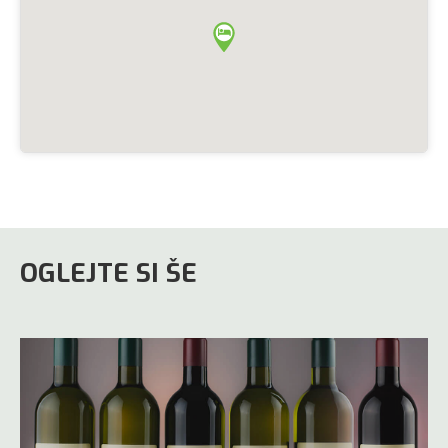
OGLEJTE SI ŠE