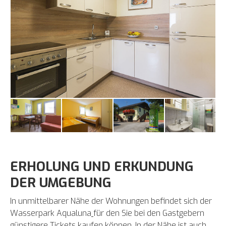
ERHOLUNG UND ERKUNDUNG
DER UMGEBUNG
In unmittelbarer Nähe der Wohnungen befindet sich der
Wasserpark Aqualuna
für den Sie bei den Gastgebern
günstigere Tickets kaufen können. In der Nähe ist auch