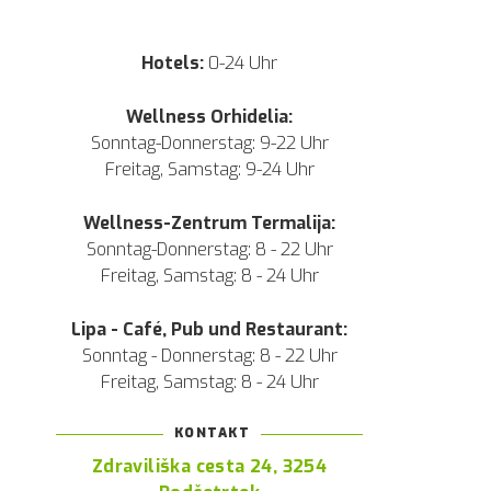
Hotels:
0-24 Uhr
Wellness Orhidelia:
Sonntag-Donnerstag: 9-22 Uhr
Freitag, Samstag: 9-24 Uhr
Wellness-Zentrum Termalija:
Sonntag-Donnerstag: 8 - 22 Uhr
Freitag, Samstag: 8 - 24 Uhr
Lipa - Café, Pub und Restaurant:
Sonntag - Donnerstag: 8 - 22 Uhr
Freitag, Samstag: 8 - 24 Uhr
KONTAKT
Zdraviliška cesta 24, 3254