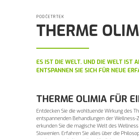
PODČETRTEK
THERME OLIM
ES IST DIE WELT. UND DIE WELT IST
ENTSPANNEN SIE SICH FÜR NEUE ER
THERME OLIMIA FÜR 
Entdecken Sie die wohltuende Wirkung des The
entspannenden Behandlungen der Wellness-Ze
erkunden Sie die magische Welt des Wellness 
Slowenien. Erfahren Sie alles über die Philos