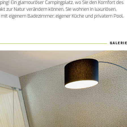
amping! Ein glamouröser Campingplatz, wo Sie den Komfort des
kt zur Natur verändern können. Sie wohnen in luxuriösen,
n mit eigenem Badezimmer, eigener Küche und privatem Pool.
GALERI