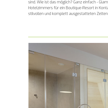
sind. Wie ist das möglich? Ganz einfach - Gl
Hotelzimmers für ein Boutique-Resort in Konta
stilvollen und komplett ausgestatteten Zelte