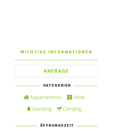
WICHTIGE INFORMATIONEN
ANFRAGE
KATEGORIEN
Appartaments
Hotel
Glamping
Camping
ÖFFNUNGSZEIT