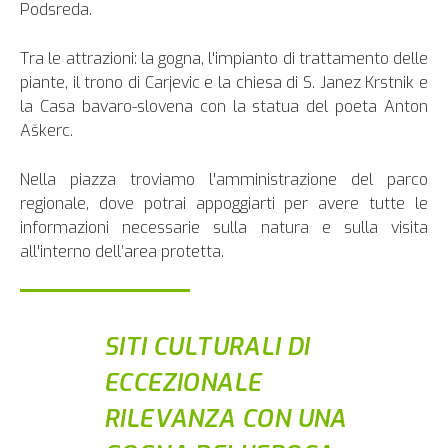
Podsreda.
Tra le attrazioni: la gogna, l'impianto di trattamento delle
piante, il trono di Carjevic e la chiesa di S. Janez Krstnik e
la Casa bavaro-slovena con la statua del poeta Anton
Aškerc.
Nella piazza troviamo l'amministrazione del parco
regionale, dove potrai appoggiarti per avere tutte le
informazioni necessarie sulla natura e sulla visita
all'interno dell’area protetta.
SITI CULTURALI DI
ECCEZIONALE
RILEVANZA CON UNA