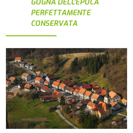
GOGNA DELL’EPOCA
PERFETTAMENTE
CONSERVATA