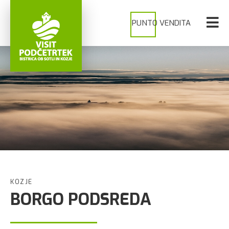
PUNTO VENDITA
KOZJE
BORGO PODSREDA