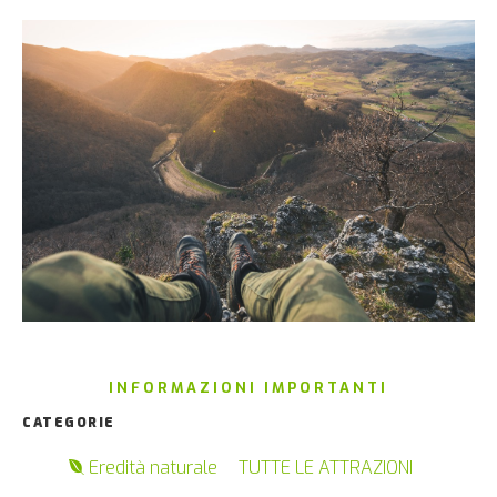
INFORMAZIONI IMPORTANTI
CATEGORIE
Eredità naturale
TUTTE LE ATTRAZIONI