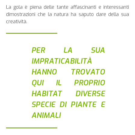
La gola è piena delle tante affascinanti e interessanti
dimostrazioni che la natura ha saputo dare della sua
creatività.
PER LA SUA
IMPRATICABILITÀ
HANNO TROVATO
QUI IL PROPRIO
HABITAT DIVERSE
SPECIE DI PIANTE E
ANIMALI