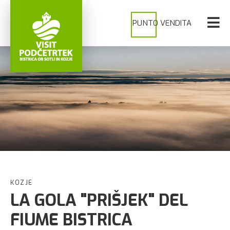
PUNTO VENDITA
KOZJE
LA GOLA "PRIŠJEK" DEL
FIUME BISTRICA