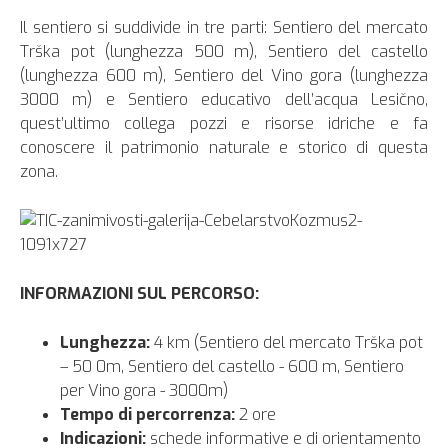
Il sentiero si suddivide in tre parti: Sentiero del mercato
Trška pot (lunghezza 500 m), Sentiero del castello
(lunghezza 600 m), Sentiero del Vino gora (lunghezza
3000 m) e Sentiero educativo dell’acqua Lesično,
quest’ultimo collega pozzi e risorse idriche e fa
conoscere il patrimonio naturale e storico di questa
zona.
INFORMAZIONI SUL PERCORSO:
Lunghezza:
4 km (Sentiero del mercato Trška pot
– 50 0m, Sentiero del castello - 600 m, Sentiero
per Vino gora - 3000m)
Tempo di percorrenza:
2 ore
Indicazioni:
schede informative e di orientamento