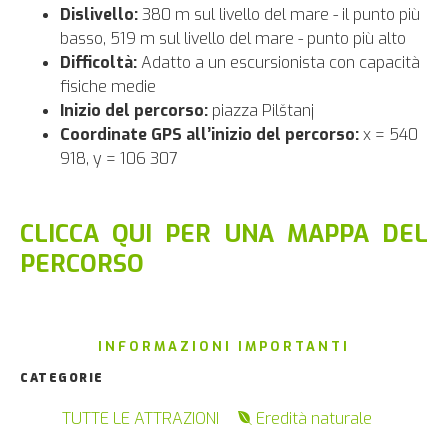
Dislivello:
380 m sul livello del mare - il punto più
basso, 519 m sul livello del mare - punto più alto
Difficoltà:
Adatto a un escursionista con capacità
fisiche medie
Inizio del percorso:
piazza Pilštanj
Coordinate GPS all’inizio del percorso:
x = 540
918, y = 106 307
CLICCA QUI PER UNA MAPPA DEL
PERCORSO
INFORMAZIONI IMPORTANTI
CATEGORIE
TUTTE LE ATTRAZIONI
Eredità naturale