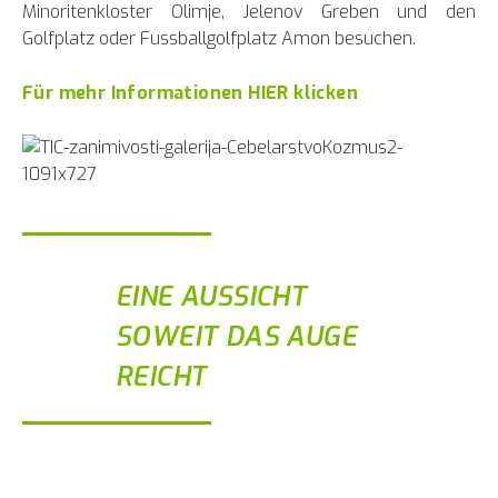
Minoritenkloster Olimje, Jelenov Greben und den
Golfplatz oder Fussballgolfplatz Amon besuchen.
Für mehr Informationen HIER klicken
EINE AUSSICHT
SOWEIT DAS AUGE
REICHT