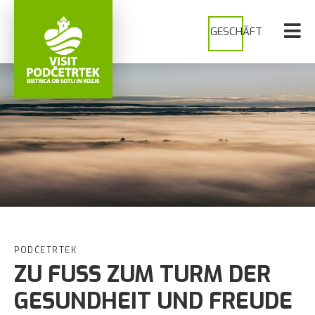
GESCHÄFT
PODČETRTEK
ZU FUSS ZUM TURM DER
GESUNDHEIT UND FREUDE