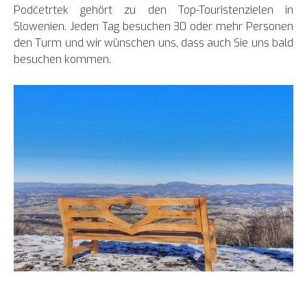
Podčetrtek gehört zu den Top-Touristenzielen in
Slowenien. Jeden Tag besuchen 30 oder mehr Personen
den Turm und wir wünschen uns, dass auch Sie uns bald
besuchen kommen.