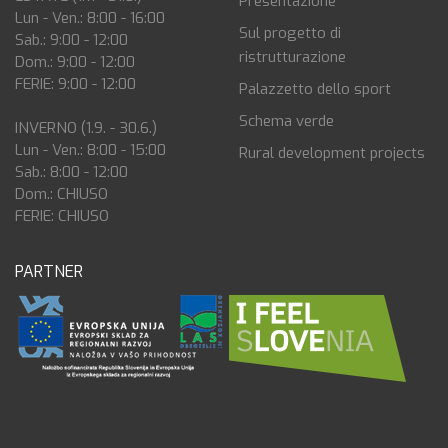
Presentazione
Lun - Ven.: 8:00 - 16:00
Sul progetto di
Sab.: 9:00 - 12:00
ristrutturazione
Dom.: 9:00 - 12:00
FERIE: 9:00 - 12:00
Palazzetto dello sport
Schema verde
INVERNO (1.9. - 30.6.)
Lun - Ven.: 8:00 - 15:00
Rural development projects
Sab.: 8:00 - 12:00
Dom.: CHIUSO
FERIE: CHIUSO
PARTNER