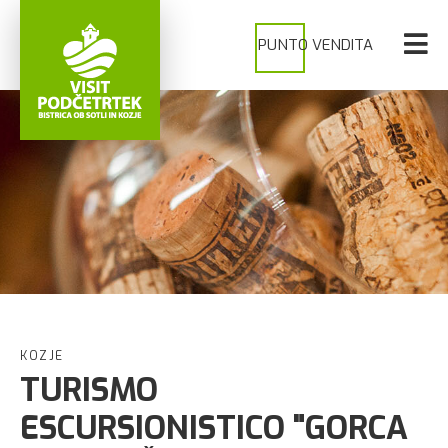
PUNTO VENDITA
KOZJE
TURISMO
ESCURSIONISTICO "GORCA