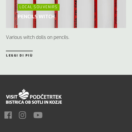
LOCAL SOUVENIRS
PENCILS WITCH
Various witch dolls on pencils.
LEGGI DI PIÙ