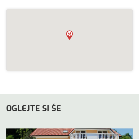
OGLEJTE SI ŠE