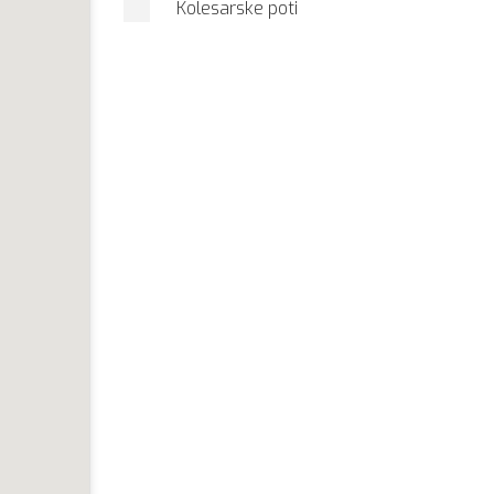
Kolesarske poti