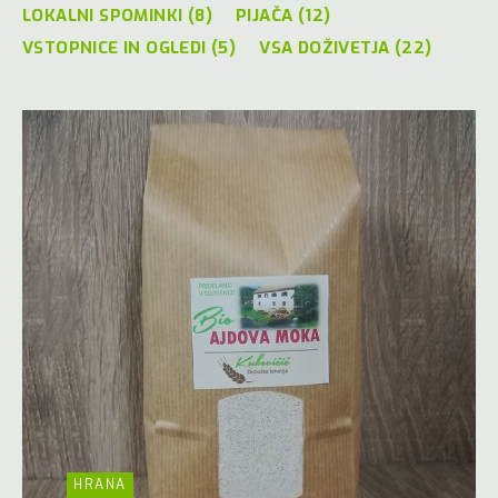
LOKALNI SPOMINKI (8)
PIJAČA (12)
VSTOPNICE IN OGLEDI (5)
VSA DOŽIVETJA (22)
HRANA