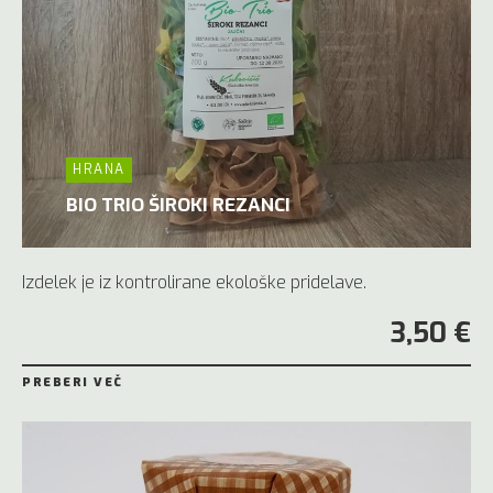
HRANA
BIO TRIO ŠIROKI REZANCI
Izdelek je iz kontrolirane ekološke pridelave.
3,50 €
PREBERI VEČ