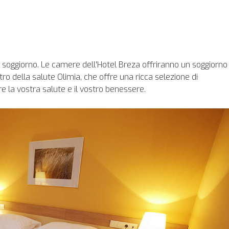
 del soggiorno. Le camere dell'Hotel Breza offriranno un soggiorno
tro della salute Olimia, che offre una ricca selezione di
e la vostra salute e il vostro benessere.