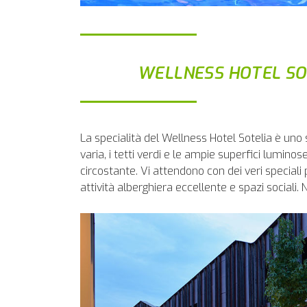
WELLNESS HOTEL SOT
La specialità del Wellness Hotel Sotelia è uno 
varia, i tetti verdi e le ampie superfici lumi
circostante. Vi attendono con dei veri speciali
attività alberghiera eccellente e spazi sociali.