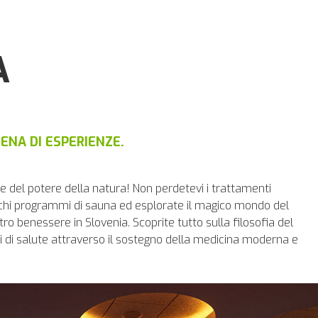
A
ENA DI ESPERIENZE.
 e del potere della natura! Non perdetevi i trattamenti
ricchi programmi di sauna ed esplorate il magico mondo del
tro benessere in Slovenia. Scoprite tutto sulla filosofia del
emi di salute attraverso il sostegno della medicina moderna e