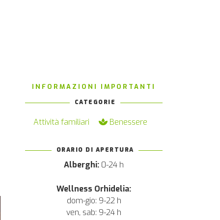
INFORMAZIONI IMPORTANTI
CATEGORIE
Attività familiari
Benessere
ORARIO DI APERTURA
Alberghi:
0-24 h
Wellness Orhidelia:
dom-gio: 9-22 h
ven, sab: 9-24 h