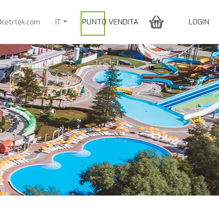
PUNTO VENDITA
LOGIN
dcetrtek.com
IT