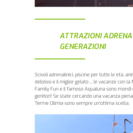
ATTRAZIONI ADRENAL
GENERAZIONI
Scivoli adrenalinici, piscine per tutte le età, an
deliziosi e il miglior gelato ... le vacanze con 
Family Fun e il famoso Aqualuna sono mondi un
genitori! Se state cercando una vacanza piena
Terme Olimia sono sempre un'ottima scelta.