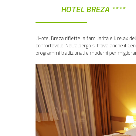
HOTEL BREZA ****
L'Hotel Breza riflette la familiarità e il relax
confortevole. Nell’albergo si trova anche il Cen
programmi tradizionali e moderni per migliorar