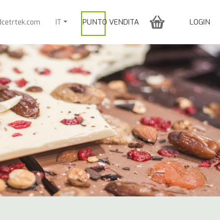
PUNTO VENDITA
LOGIN
dcetrtek.com
IT