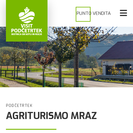
PUNTO VENDITA
PODČETRTEK
AGRITURISMO MRAZ