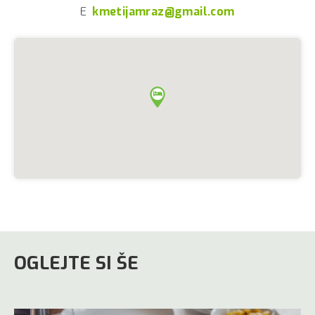
E
kmetijamraz@gmail.com
OGLEJTE SI ŠE