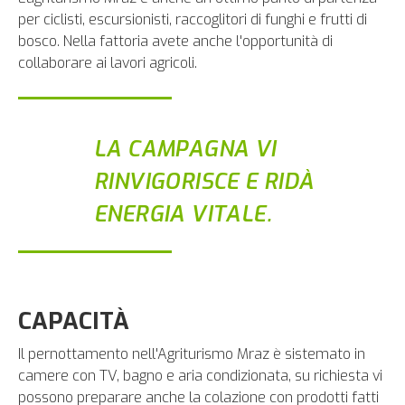
per ciclisti, escursionisti, raccoglitori di funghi e frutti di
bosco. Nella fattoria avete anche l'opportunità di
collaborare ai lavori agricoli.
LA CAMPAGNA VI
RINVIGORISCE E RIDÀ
ENERGIA VITALE.
CAPACITÀ
Il pernottamento nell'Agriturismo Mraz è sistemato in
camere con TV, bagno e aria condizionata, su richiesta vi
possono preparare anche la colazione con prodotti fatti