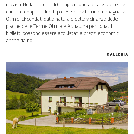
in casa. Nella fattoria di Olimje ci sono a disposizione tre
camere doppie e due triple. Siete invitati in campagna, a
Olimje, circondati dalla natura e dalla vicinanza delle
piscine delle Terme Olimia e Aqualuna per i quali i
biglietti possono essere acquistati a prezzi economici
anche da noi.
GALLERIA