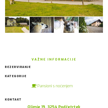
VAŽNE INFORMACIJE
REZERVIRANJE
KATEGORIJE
Pansioni s noćenjem
KONTAKT
Olimje 19, 3254 Podčetrtek