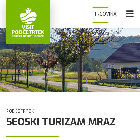
TRGOVINA
PODČETRTEK
SEOSKI TURIZAM MRAZ