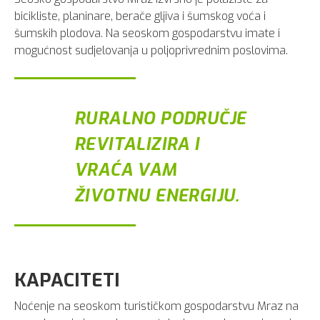
bicikliste, planinare, berače gljiva i šumskog voća i
šumskih plodova. Na seoskom gospodarstvu imate i
mogućnost sudjelovanja u poljoprivrednim poslovima.
RURALNO PODRUČJE
REVITALIZIRA I
VRAĆA VAM
ŽIVOTNU ENERGIJU.
KAPACITETI
Noćenje na seoskom turističkom gospodarstvu Mraz na