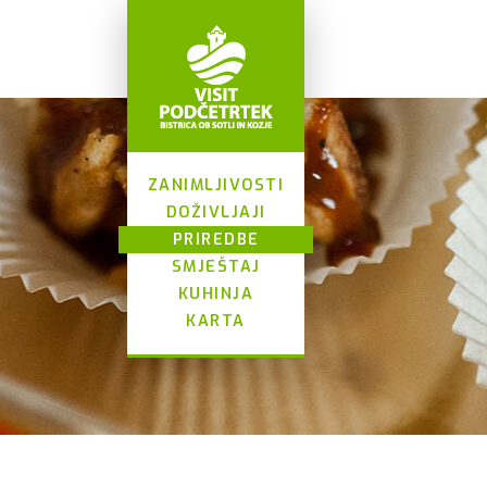
ZANIMLJIVOSTI
DOŽIVLJAJI
PRIREDBE
SMJEŠTAJ
KUHINJA
KARTA