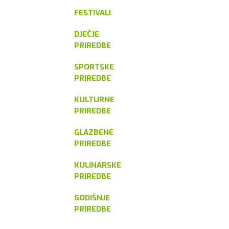
FESTIVALI
DJEČJE
PRIREDBE
SPORTSKE
PRIREDBE
KULTURNE
PRIREDBE
GLAZBENE
PRIREDBE
KULINARSKE
PRIREDBE
GODIŠNJE
PRIREDBE