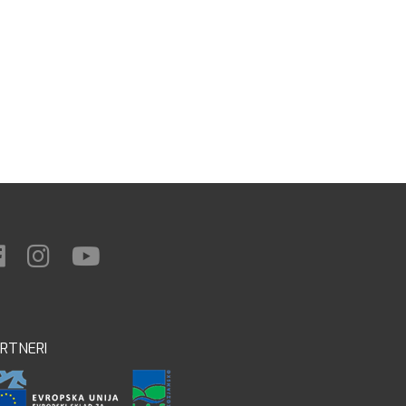
RTNERI