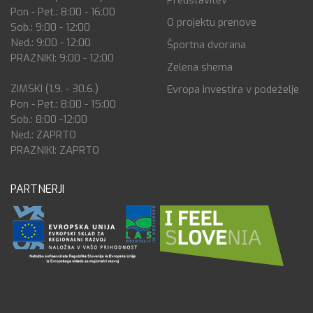
Pon - Pet.: 8:00 - 16:00
O projektu prenove
Sob.: 9:00 - 12:00
Ned.: 9:00 - 12:00
Športna dvorana
PRAZNIKI: 9:00 - 12:00
Zelena shema
ZIMSKI (1.9. - 30.6.)
Evropa investira v podeželje
Pon - Pet.: 8:00 - 15:00
Sob.: 8:00 -12:00
Ned.: ZAPRTO
PRAZNIKI: ZAPRTO
PARTNERJI