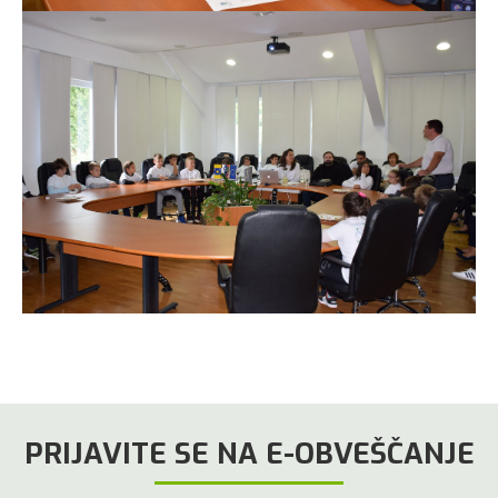
PRIJAVITE SE NA E-OBVEŠČANJE