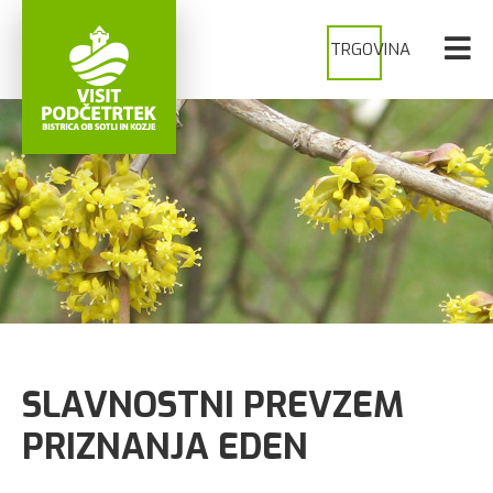
TRGOVINA
SLAVNOSTNI PREVZEM
PRIZNANJA EDEN