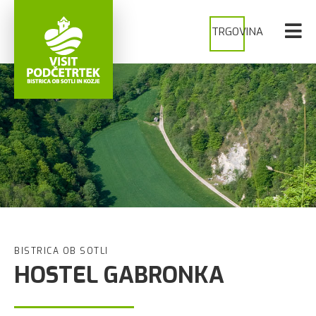
TRGOVINA
BISTRICA OB SOTLI
HOSTEL GABRONKA