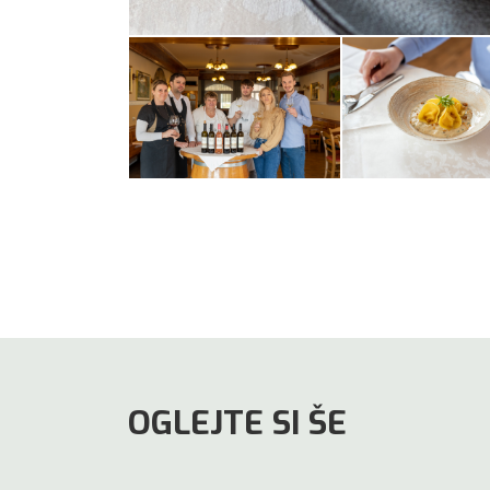
OGLEJTE SI ŠE