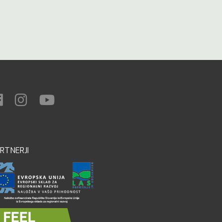
RTNERJI