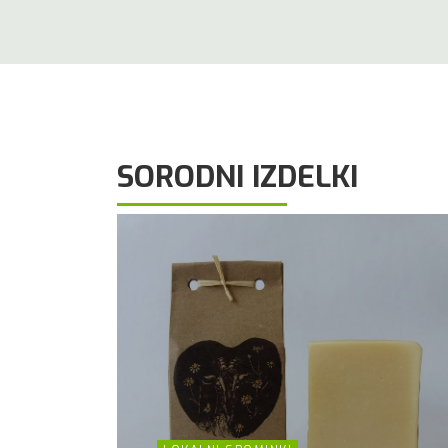
SORODNI IZDELKI