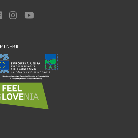
RTNERJI