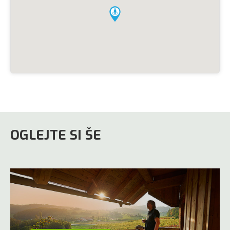
OGLEJTE SI ŠE