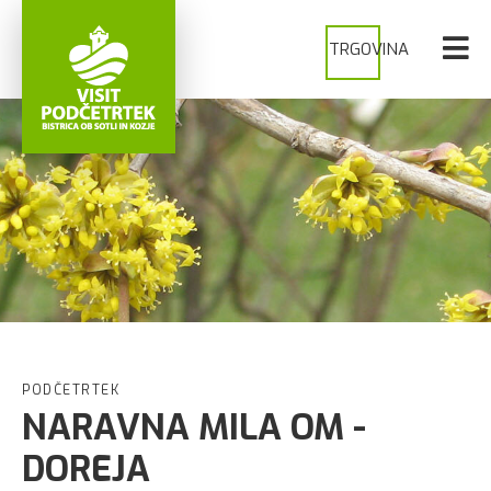
TRGOVINA
PODČETRTEK
NARAVNA MILA OM -
DOREJA