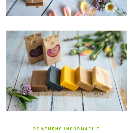
POMEMBNE INFORMACIJE