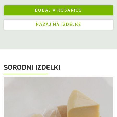
NAZAJ NA IZDELKE
SORODNI IZDELKI