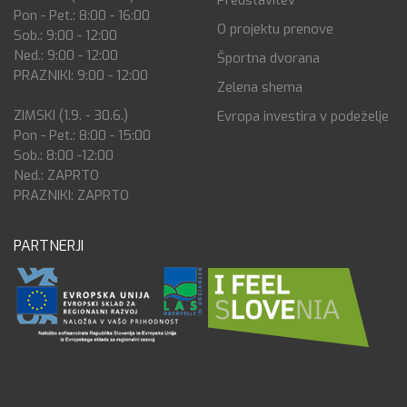
Predstavitev
Pon - Pet.: 8:00 - 16:00
O projektu prenove
Sob.: 9:00 - 12:00
Ned.: 9:00 - 12:00
Športna dvorana
PRAZNIKI: 9:00 - 12:00
Zelena shema
ZIMSKI (1.9. - 30.6.)
Evropa investira v podeželje
Pon - Pet.: 8:00 - 15:00
Sob.: 8:00 -12:00
Ned.: ZAPRTO
PRAZNIKI: ZAPRTO
PARTNERJI