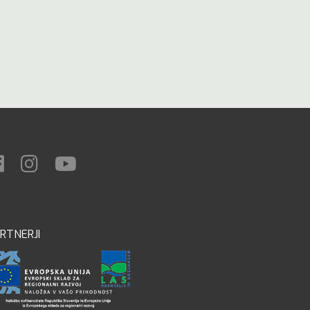
RTNERJI