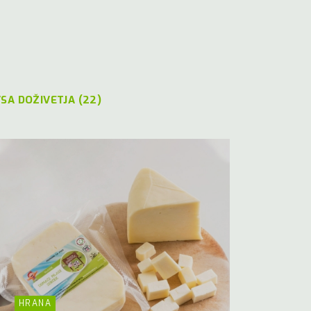
SA DOŽIVETJA (22)
HRANA